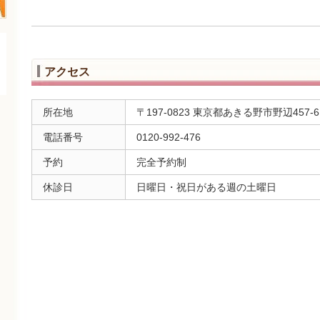
アクセス
所在地
〒197-0823 東京都あきる野市野辺457-
電話番号
0120-992-476
予約
完全予約制
休診日
日曜日・祝日がある週の土曜日