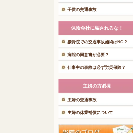
子供の交通事故
保険会社に騙されるな！
接骨院での交通事故施術はNG？
病院の同意書が必要？
仕事中の事故は必ず労災保険？
主婦の方必見
主婦の交通事故
主婦の休業補償について