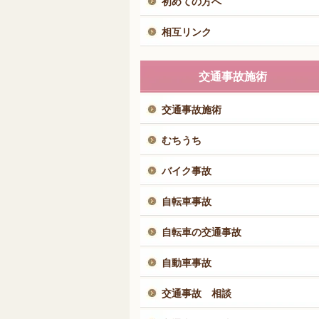
初めての方へ
相互リンク
交通事故施術
交通事故施術
むちうち
バイク事故
自転車事故
自転車の交通事故
自動車事故
交通事故 相談