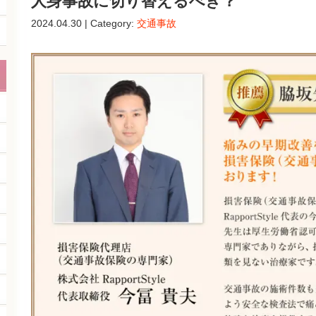
人身事故に切り替えるべき？
2024.04.30 | Category:
交通事故