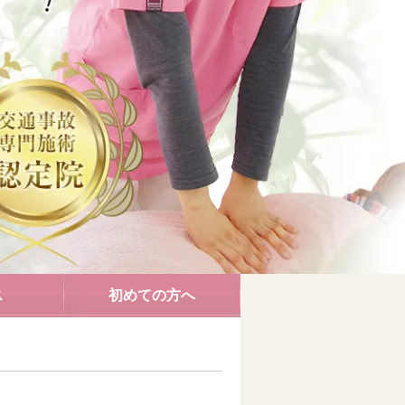
ス
初めての方へ