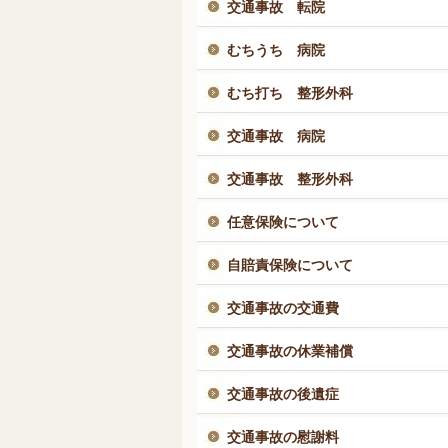
交通事故 転院
むちうち 病院
むち打ち 整形外科
交通事故 病院
交通事故 整形外科
任意保険について
自賠責保険について
交通事故の交通費
交通事故の休業補償
交通事故の後遺症
交通事故の慰謝料