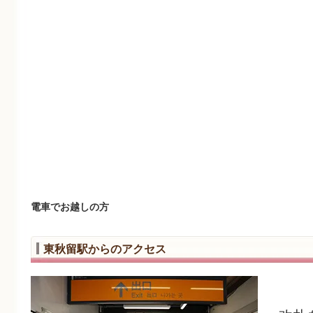
電車でお越しの方
東秋留駅からのアクセス