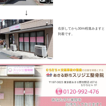
電車でお越しの方
東秋留駅からのアクセス