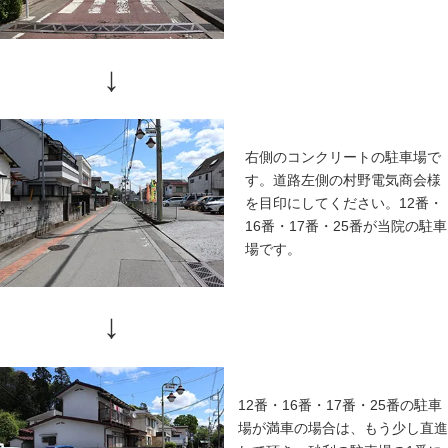
アクセス
車でお越しの方
東秋留駅側からのアクセス