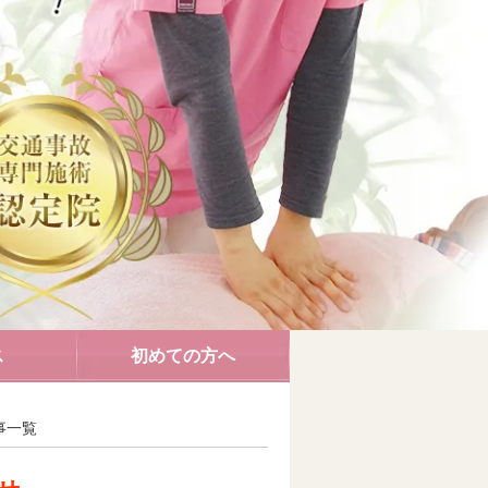
ス
初めての方へ
記事一覧