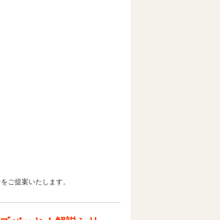
ンをご提案いたします。