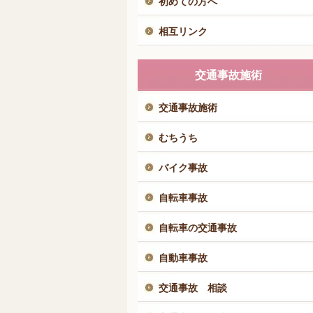
初めての方へ
相互リンク
交通事故施術
交通事故施術
むちうち
バイク事故
自転車事故
自転車の交通事故
自動車事故
交通事故 相談