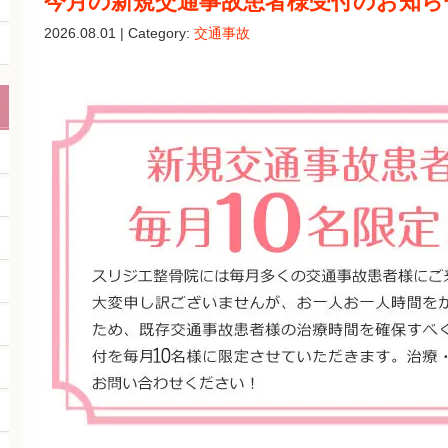
今月の新規交通事故患者様受付のお知ら
2026.08.01 | Category:
交通事故