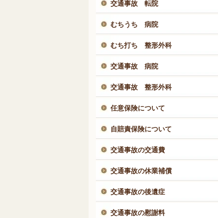
交通事故 転院
むちうち 病院
むち打ち 整形外科
交通事故 病院
交通事故 整形外科
任意保険について
自賠責保険について
交通事故の交通費
交通事故の休業補償
交通事故の後遺症
交通事故の慰謝料