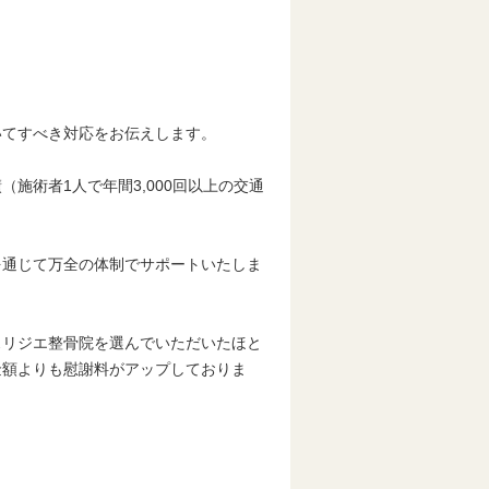
いてすべき対応をお伝えします。
施術者1人で年間3,000回以上の交通
を通じて万全の体制でサポートいたしま
スリジエ整骨院を選んでいただいたほと
金額よりも慰謝料がアップしておりま