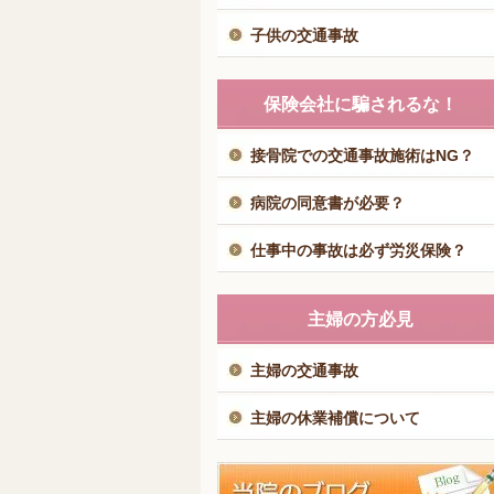
子供の交通事故
保険会社に騙されるな！
接骨院での交通事故施術はNG？
病院の同意書が必要？
仕事中の事故は必ず労災保険？
主婦の方必見
主婦の交通事故
主婦の休業補償について