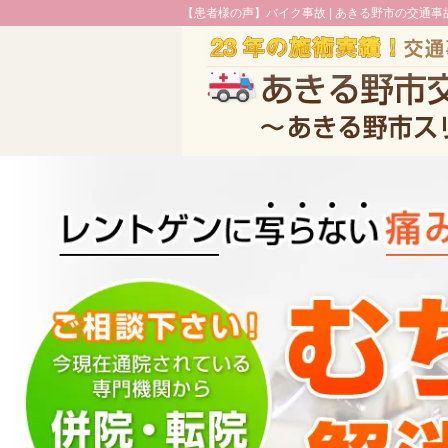
【患者様の声】バイク事故 |
あきる野市の交通事