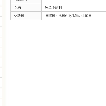
予約
完全予約制
休診日
日曜日・祝日がある週の土曜日