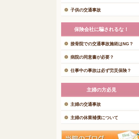
子供の交通事故
保険会社に騙されるな！
接骨院での交通事故施術はNG？
病院の同意書が必要？
仕事中の事故は必ず労災保険？
主婦の方必見
主婦の交通事故
主婦の休業補償について