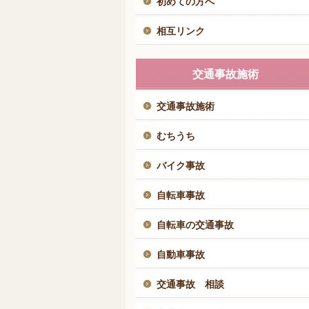
初めての方へ
相互リンク
交通事故施術
交通事故施術
むちうち
バイク事故
自転車事故
自転車の交通事故
自動車事故
交通事故 相談