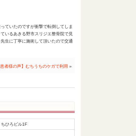
乗っていたのですが衝撃で転倒してしま
しているあきる野市スリジエ整骨院で見
、先生に丁寧に施術して頂いたので交通
患者様の声】むちうちのケガで利用
»
6 ちひろビル1F