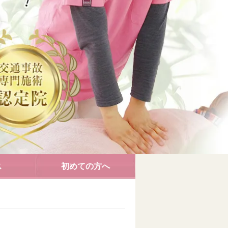
ス
初めての方へ