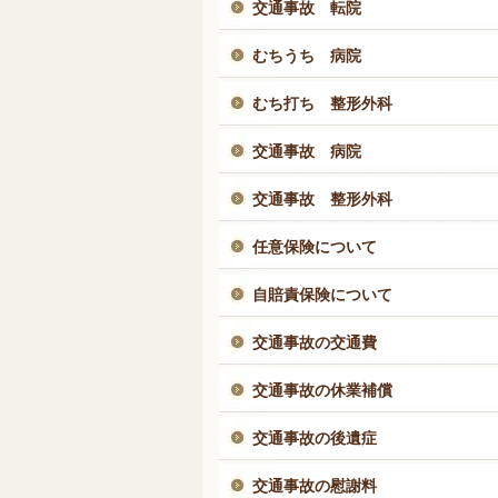
交通事故 転院
むちうち 病院
むち打ち 整形外科
交通事故 病院
交通事故 整形外科
任意保険について
自賠責保険について
交通事故の交通費
交通事故の休業補償
交通事故の後遺症
交通事故の慰謝料