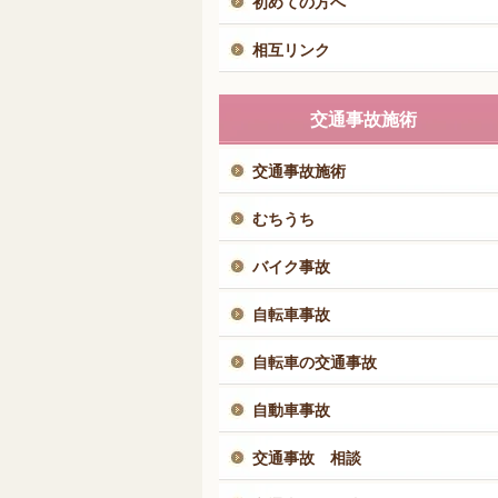
初めての方へ
相互リンク
交通事故施術
交通事故施術
むちうち
バイク事故
自転車事故
自転車の交通事故
自動車事故
交通事故 相談