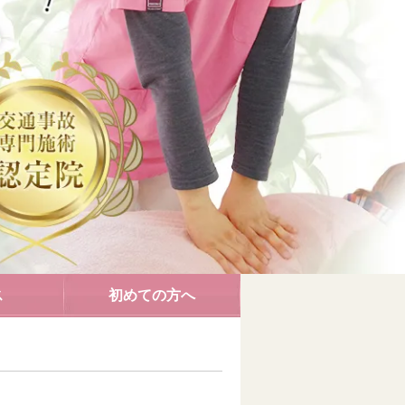
ス
初めての方へ