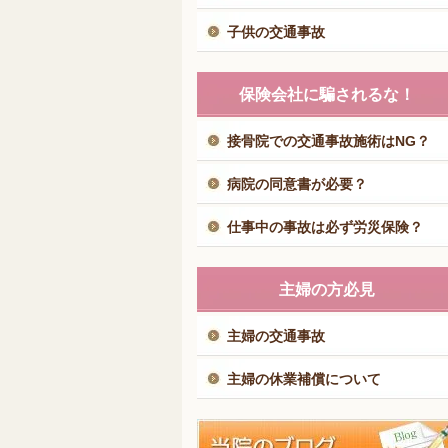
子供の交通事故
保険会社に騙されるな！
接骨院での交通事故施術はNG？
病院の同意書が必要？
仕事中の事故は必ず労災保険？
主婦の方必見
主婦の交通事故
主婦の休業補償について