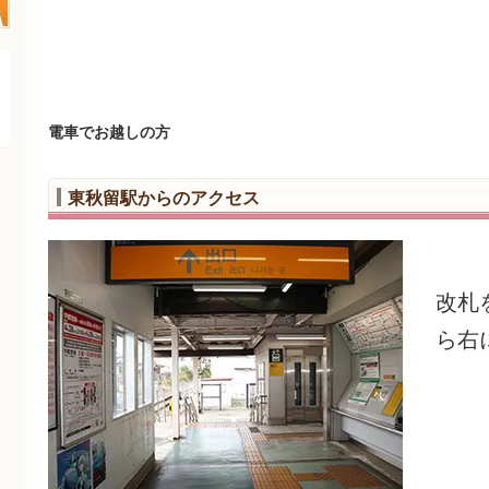
電車でお越しの方
東秋留駅からのアクセス
改札
ら右