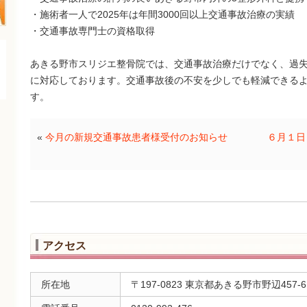
・施術者一人で2025年は年間3000回以上交通事故治療の実績
・交通事故専門士の資格取得
あきる野市スリジエ整骨院では、交通事故治療だけでなく、過
に対応しております。交通事故後の不安を少しでも軽減できる
す。
«
今月の新規交通事故患者様受付のお知らせ
６月１日
アクセス
所在地
〒197-0823 東京都あきる野市野辺457-