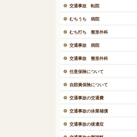
交通事故 転院
むちうち 病院
むち打ち 整形外科
交通事故 病院
交通事故 整形外科
任意保険について
自賠責保険について
交通事故の交通費
交通事故の休業補償
交通事故の後遺症