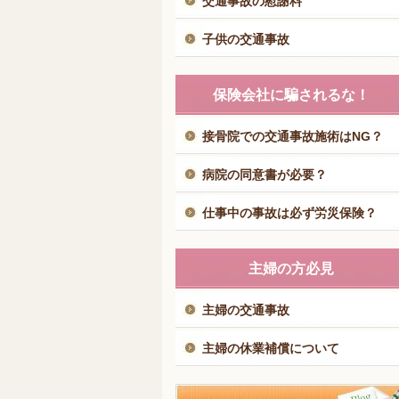
交通事故の慰謝料
子供の交通事故
保険会社に騙されるな！
接骨院での交通事故施術はNG？
病院の同意書が必要？
仕事中の事故は必ず労災保険？
主婦の方必見
主婦の交通事故
主婦の休業補償について