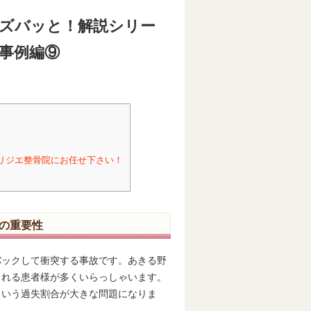
ズバッと！解説シリー
事例編⑨
リジエ整骨院にお任せ下さい！
の重要性
バックして衝突する事故です。あきる野
される患者様が多くいらっしゃいます。
という過失割合が大きな問題になりま