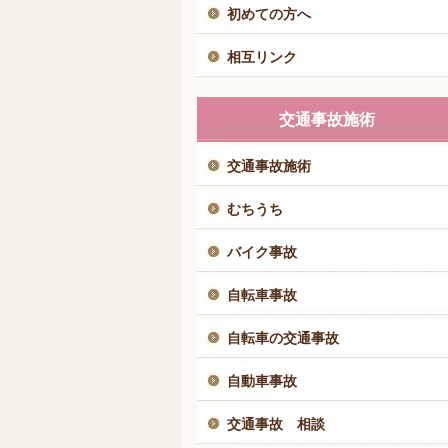
初めての方へ
相互リンク
交通事故施術
交通事故施術
むちうち
バイク事故
自転車事故
自転車の交通事故
自動車事故
交通事故 相談