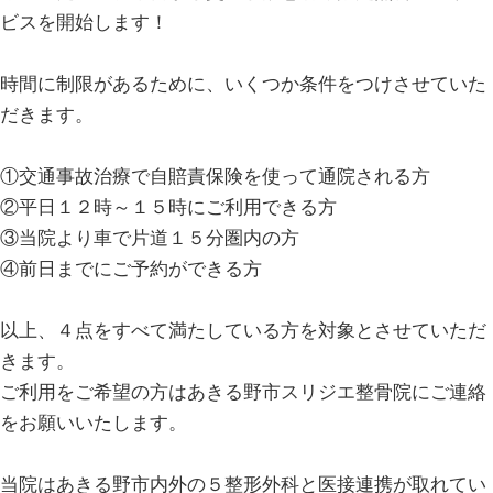
今月の新規交通事故患者様の受付は７名
きます。