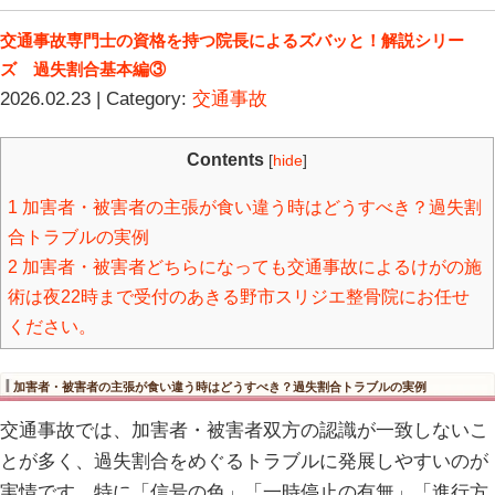
るようになりました。
尚、駐車場内での事故、盗難等のトラブ
を負えませんので、ご了承ください。
今月の新規交通事故患者様受付のお知らせ
2026.03.01 | Category:
交通事故